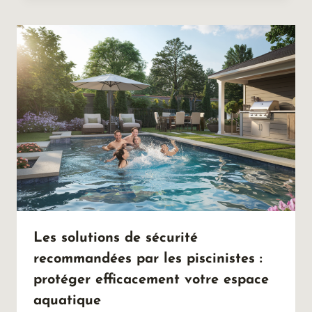
Les solutions de sécurité
recommandées par les piscinistes :
protéger efficacement votre espace
aquatique