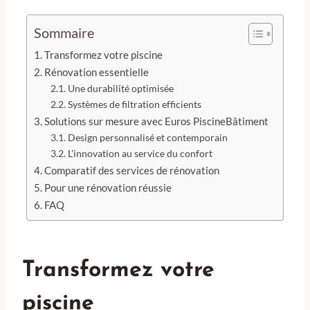
Sommaire
Transformez votre piscine
Rénovation essentielle
Une durabilité optimisée
Systèmes de filtration efficients
Solutions sur mesure avec Euros PiscineBâtiment
Design personnalisé et contemporain
L'innovation au service du confort
Comparatif des services de rénovation
Pour une rénovation réussie
FAQ
Transformez votre
piscine