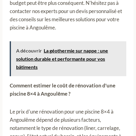
budget peut être plus conséquent. N'hésitez pas à
contacter nos experts pour un devis personnalisé et
des conseils sur les meilleures solutions pour votre
piscine à Angoulême.
A découvrir
La géothermie sur nappe : une
solution durable et performante pour vos
bâtiments
Comment estimer le coût de rénovation d'une
piscine 8×4 à Angoulême ?
Le prix d'une rénovation pour une piscine 8×4 à
Angoulême dépend de plusieurs facteurs,
notamment le type de rénovation (liner, carrelage,