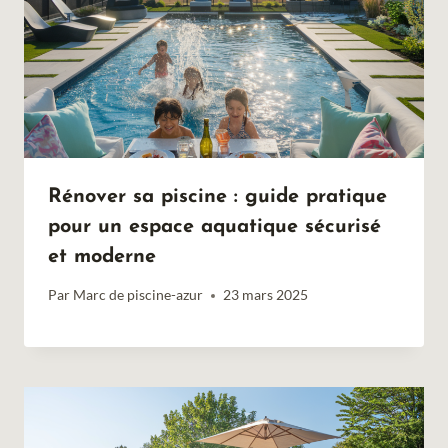
Rénover sa piscine : guide pratique
pour un espace aquatique sécurisé
et moderne
Par
Marc de piscine-azur
23 mars 2025