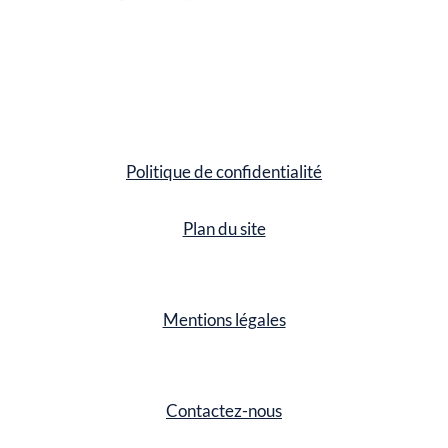
Politique de confidentialité
Plan du site
Mentions légales
Contactez-nous