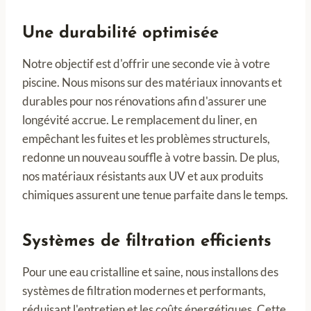
Une durabilité optimisée
Notre objectif est d'offrir une seconde vie à votre
piscine. Nous misons sur des matériaux innovants et
durables pour nos rénovations afin d'assurer une
longévité accrue. Le remplacement du liner, en
empêchant les fuites et les problèmes structurels,
redonne un nouveau souffle à votre bassin. De plus,
nos matériaux résistants aux UV et aux produits
chimiques assurent une tenue parfaite dans le temps.
Systèmes de filtration efficients
Pour une eau cristalline et saine, nous installons des
systèmes de filtration modernes et performants,
réduisant l'entretien et les coûts énergétiques. Cette