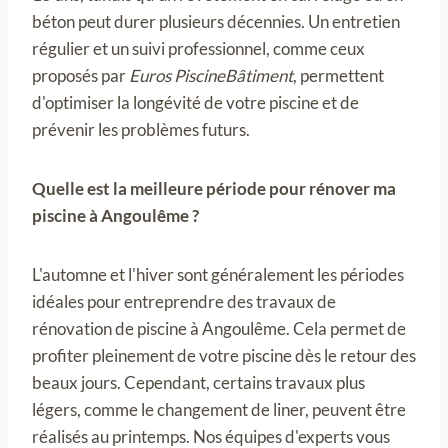
béton peut durer plusieurs décennies. Un entretien
régulier et un suivi professionnel, comme ceux
proposés par
Euros PiscineBâtiment
, permettent
d'optimiser la longévité de votre piscine et de
prévenir les problèmes futurs.
Quelle est la meilleure période pour rénover ma
piscine à Angoulême ?
L'automne et l'hiver sont généralement les périodes
idéales pour entreprendre des travaux de
rénovation de piscine à Angoulême. Cela permet de
profiter pleinement de votre piscine dès le retour des
beaux jours. Cependant, certains travaux plus
légers, comme le changement de liner, peuvent être
réalisés au printemps. Nos équipes d'experts vous