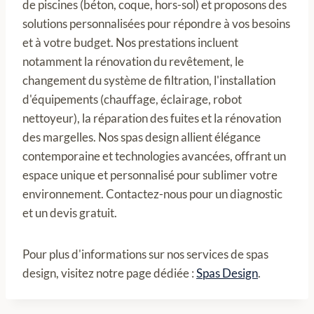
de piscines (béton, coque, hors-sol) et proposons des
solutions personnalisées pour répondre à vos besoins
et à votre budget. Nos prestations incluent
notamment la rénovation du revêtement, le
changement du système de filtration, l'installation
d'équipements (chauffage, éclairage, robot
nettoyeur), la réparation des fuites et la rénovation
des margelles. Nos spas design allient élégance
contemporaine et technologies avancées, offrant un
espace unique et personnalisé pour sublimer votre
environnement. Contactez-nous pour un diagnostic
et un devis gratuit.
Pour plus d'informations sur nos services de spas
design, visitez notre page dédiée :
Spas Design
.