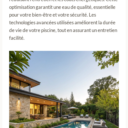
optimisation garantit une eau de qualité, essentielle
pour votre bien-être et votre sécurité. Les
technologies avancées utilisées améliorent la durée
de vie de votre piscine, tout en assurant un entretien
facilité.