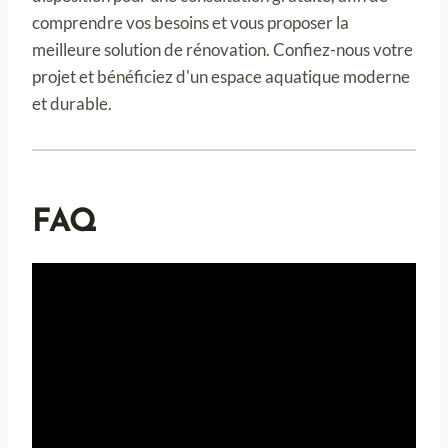
comprendre vos besoins et vous proposer la
meilleure solution de rénovation. Confiez-nous votre
projet et bénéficiez d'un espace aquatique moderne
et durable.
FAQ