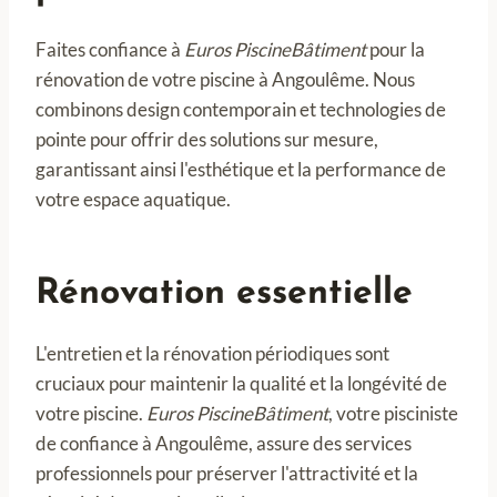
Faites confiance à
Euros PiscineBâtiment
pour la
rénovation de votre piscine à Angoulême. Nous
combinons design contemporain et technologies de
pointe pour offrir des solutions sur mesure,
garantissant ainsi l'esthétique et la performance de
votre espace aquatique.
Rénovation essentielle
L'entretien et la rénovation périodiques sont
cruciaux pour maintenir la qualité et la longévité de
votre piscine.
Euros PiscineBâtiment
, votre pisciniste
de confiance à Angoulême, assure des services
professionnels pour préserver l'attractivité et la