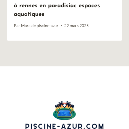
à rennes en paradisiac espaces
aquatiques
Par
Marc de piscine-azur
22 mars 2025