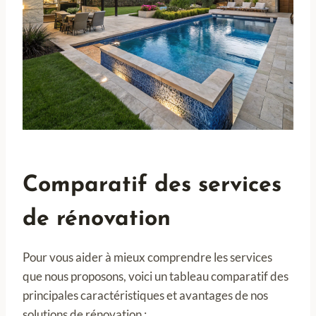
Comparatif des services
de rénovation
Pour vous aider à mieux comprendre les services
que nous proposons, voici un tableau comparatif des
principales caractéristiques et avantages de nos
solutions de rénovation :