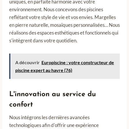
uniques, en parfaite harmonie avec votre
environnement. Nous concevons des piscines
reflétant votre style de vie et vos envies. Margelles
en pierre naturelle, mosaïques personnalisées… Nous
réalisons des espaces esthétiques et fonctionnels qui
s'intègrent dans votre quotidien.
A découvrir
Europiscine : votre constructeur de
piscine expert au havre (76)
L'innovation au service du
confort
Nous intégrons les dernières avancées
technologiques afin d'offrir une expérience