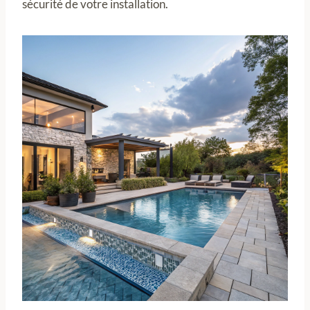
sécurité de votre installation.