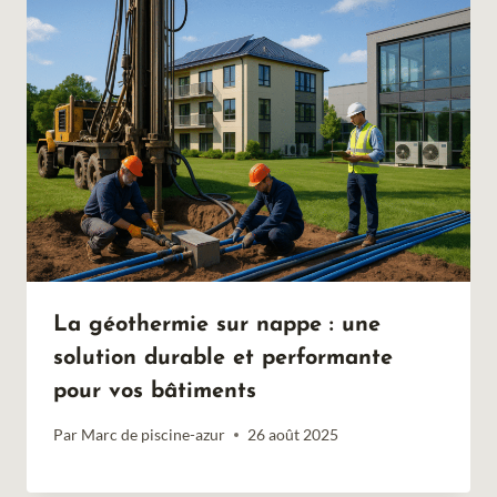
La géothermie sur nappe : une
solution durable et performante
pour vos bâtiments
Par
Marc de piscine-azur
26 août 2025