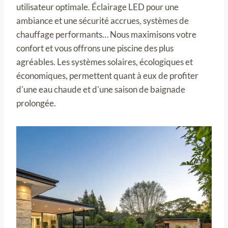
utilisateur optimale. Éclairage LED pour une
ambiance et une sécurité accrues, systèmes de
chauffage performants… Nous maximisons votre
confort et vous offrons une piscine des plus
agréables. Les systèmes solaires, écologiques et
économiques, permettent quant à eux de profiter
d'une eau chaude et d'une saison de baignade
prolongée.