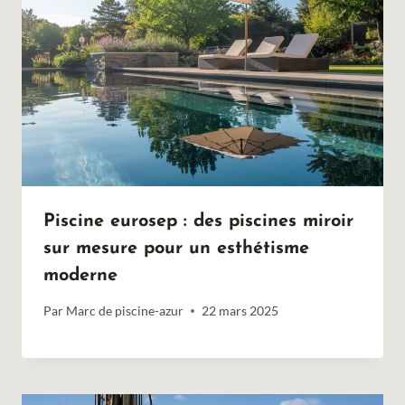
Piscine eurosep : des piscines miroir
sur mesure pour un esthétisme
moderne
Par
Marc de piscine-azur
22 mars 2025