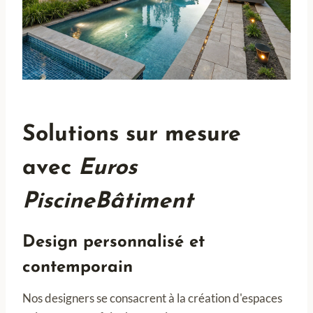
Solutions sur mesure
avec
Euros
PiscineBâtiment
Design personnalisé et
contemporain
Nos designers se consacrent à la création d'espaces