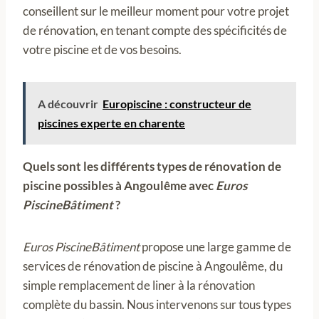
conseillent sur le meilleur moment pour votre projet
de rénovation, en tenant compte des spécificités de
votre piscine et de vos besoins.
A découvrir
Europiscine : constructeur de
piscines experte en charente
Quels sont les différents types de rénovation de
piscine possibles à Angoulême avec
Euros
PiscineBâtiment
?
Euros PiscineBâtiment
propose une large gamme de
services de rénovation de piscine à Angoulême, du
simple remplacement de liner à la rénovation
complète du bassin. Nous intervenons sur tous types