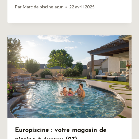
Par
Marc de piscine-azur
22 avril 2025
Europiscine : votre magasin de