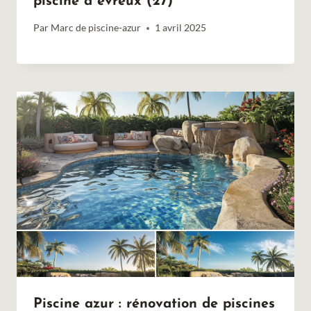
piscine à évreux (27)
Par
Marc de piscine-azur
1 avril 2025
Piscine azur : rénovation de piscines