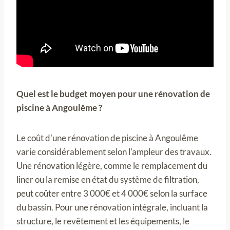
Quel est le budget moyen pour une rénovation de
piscine à Angoulême ?
Le coût d'une rénovation de piscine à Angoulême
varie considérablement selon l'ampleur des travaux.
Une rénovation légère, comme le remplacement du
liner ou la remise en état du système de filtration,
peut coûter entre 3 000€ et 4 000€ selon la surface
du bassin. Pour une rénovation intégrale, incluant la
structure, le revêtement et les équipements, le